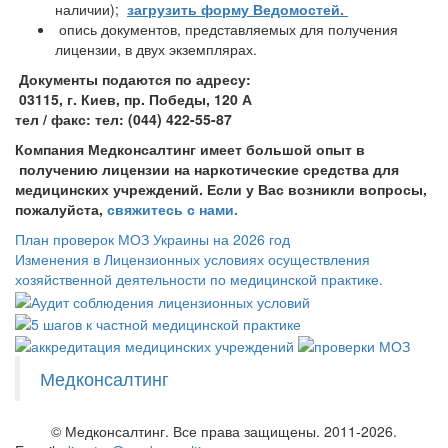
наличии);
загрузить форму Ведомостей.
опись документов, представляемых для получения
лицензии, в двух экземплярах.
Документы подаются по адресу:
03115, г. Киев, пр. Победы, 120 А
тел / факс: тел: (044) 422-55-87
Компания Медконсалтинг имеет большой опыт в
получению лицензии на наркотические средства для
медицинских учреждений. Если у Вас возникли вопросы,
пожалуйста,
свяжитесь с нами.
План проверок МОЗ Украины на 2026 год
Изменения в Лицензионных условиях осуществления
хозяйственной деятельности по медицинской практике.
Медконсалтинг
© Медконсалтинг. Все права защищены. 2011-2026.