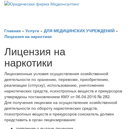
Главная
»
Услуги
»
ДЛЯ МЕДИЦИНСКИХ УЧРЕЖДЕНИЙ
»
Лицензия на наркотики
Лицензия на
наркотики
Лицензионные условия осуществления хозяйственной
деятельности по хранению, перевозке, приобретению,
реализации (отпуску), использованию, уничтожению
наркотических средств, психотропных веществ и прекурсоров
утверждены постановлением КМУ от 06.04.2016 № 282.
Для получения лицензии на осуществление хозяйственной
деятельности по обороту наркотических средств,
психотропных веществ и прекурсоров соискатель должен
представить в орган лицензирования:
заявление о выдаче лицензии.