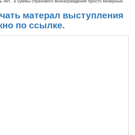
ь лет, а суммы страхового вознаграждения просто мизерные.
чать матерал выступления
но по ссылке.