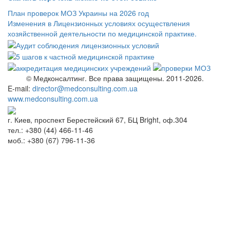
План проверок МОЗ Украины на 2026 год
Изменения в Лицензионных условиях осуществления
хозяйственной деятельности по медицинской практике.
© Медконсалтинг. Все права защищены. 2011-2026.
E-mail:
director@medconsulting.com.ua
www.medconsulting.com.ua
г. Киев, проспект Берестейский 67, БЦ Bright, оф.304
тел.: +380 (44) 466-11-46
моб.: +380 (67) 796-11-36