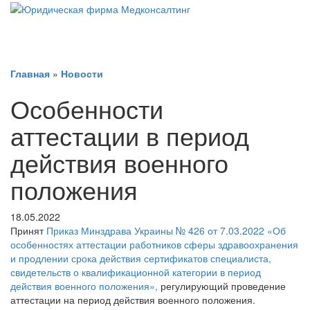
Главная
»
Новости
Особенности
аттестации в период
действия военного
положения
18.05.2022
Принят
Приказ Минздрава Украины № 426 от 7.03.2022 «Об
особенностях аттестации работников сферы здравоохранения
и продлении срока действия сертификатов специалиста,
свидетельств о квалификационной категории в период
действия военного положения»,
регулирующий проведение
аттестации на период действия военного положения.