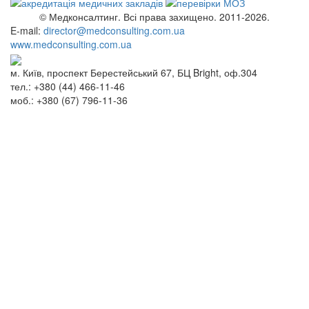
© Медконсалтинг. Всі права захищено. 2011-2026.
E-mail:
director@medconsulting.com.ua
www.medconsulting.com.ua
м. Київ, проспект Берестейський 67, БЦ Bright, оф.304
тел.: +380 (44) 466-11-46
моб.: +380 (67) 796-11-36