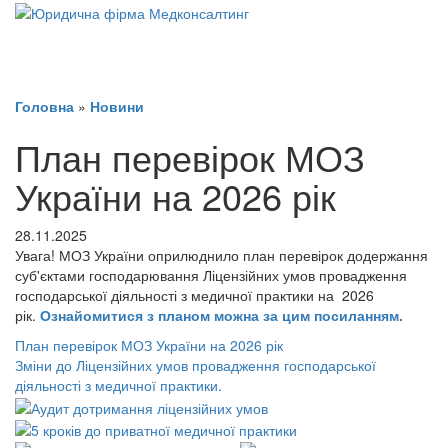
Головна
»
Новини
План перевірок МОЗ
України на 2026 рік
28.11.2025
Увага! МОЗ України оприлюднило план перевірок додержання
суб'єктами господарювання Ліцензійних умов провадження
господарської діяльності з медичної практики на 2026
рік.
Ознайомитися з планом можна за цим посиланням.
План перевірок МОЗ України на 2026 рік
Зміни до Ліцензійних умов провадження господарської
діяльності з медичної практики.